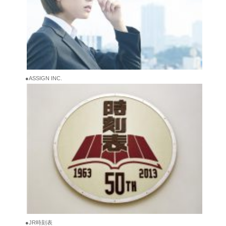
●ASSIGN INC.
●JR時刻表