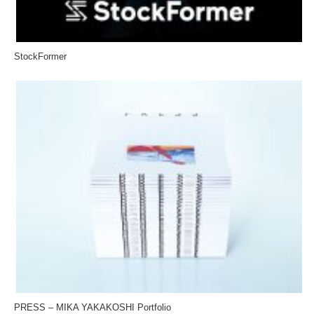
StockFormer
PRESS – MIKA YAKAKOSHI Portfolio