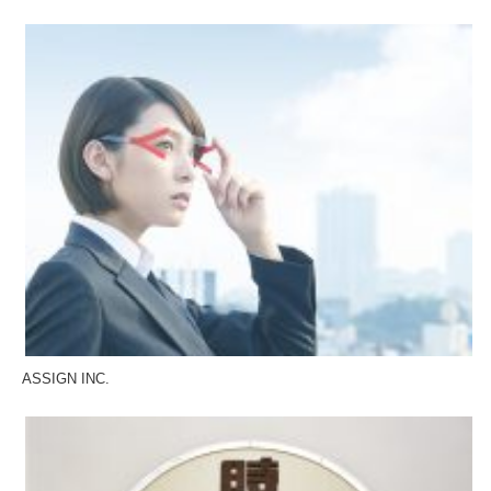
ASSIGN INC.