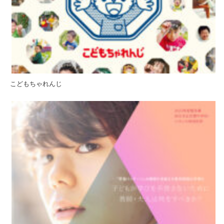
こどもちゃれんじ