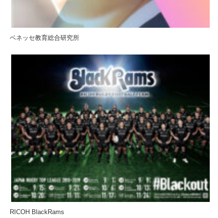
ベネッセ教育総合研究所
RICOH BlackRams