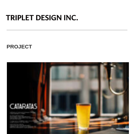
PROJECT