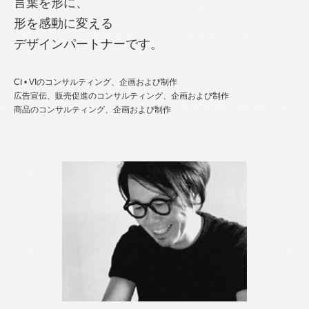
言葉を形に、
形を感動に変える
デザインパートナーです。
CI • VIのコンサルティング、企画および制作
広告宣伝、販売促進のコンサルティング、企画および制作
商品のコンサルティング、企画および制作