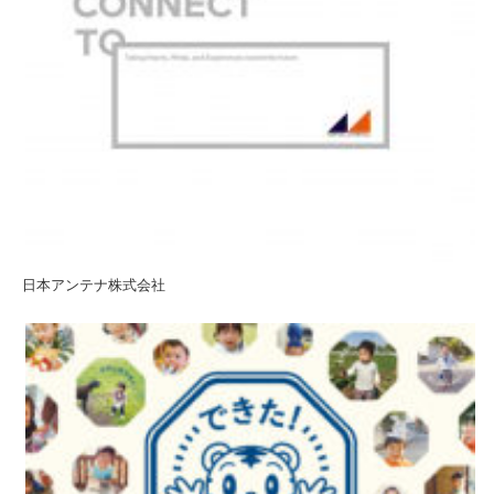
日本アンテナ株式会社