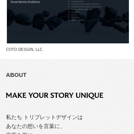
COTO DESGIN, LLC.
ABOUT
私たち トリプレットデザインは
あなたの想いを言葉に、