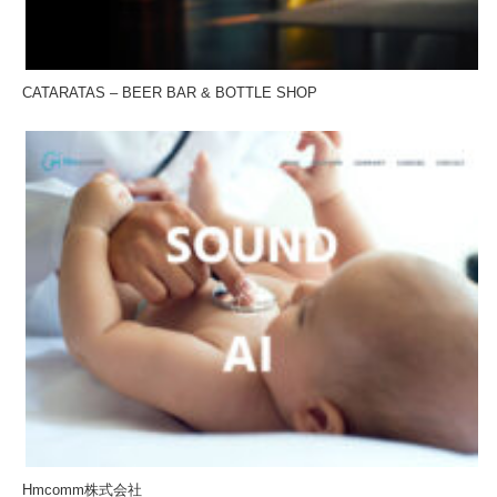
CATARATAS – BEER BAR & BOTTLE SHOP
Hmcomm株式会社