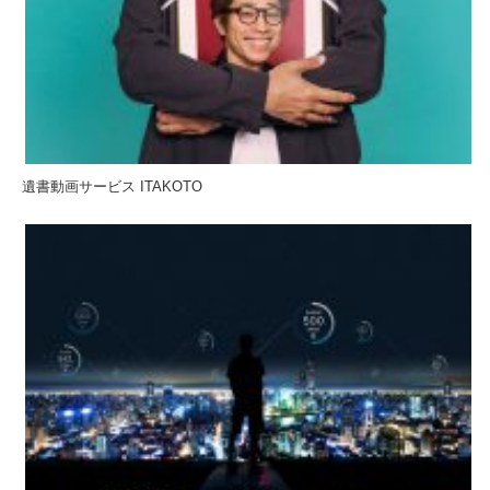
遺書動画サービス ITAKOTO