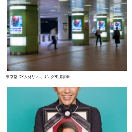
東京都 DX人材リスキリング支援事業