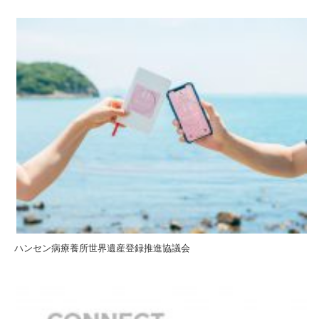
ハンセン病療養所世界遺産登録推進協議会