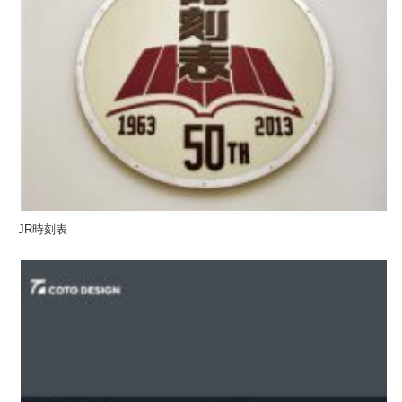
JR時刻表